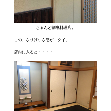
ちゃんと割烹料理店。
この、さりげなさ感がニクイ。
店内に入ると・・・・