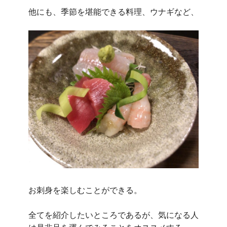
他にも、季節を堪能できる料理、ウナギなど、
お刺身を楽しむことができる。
全てを紹介したいところであるが、気になる人