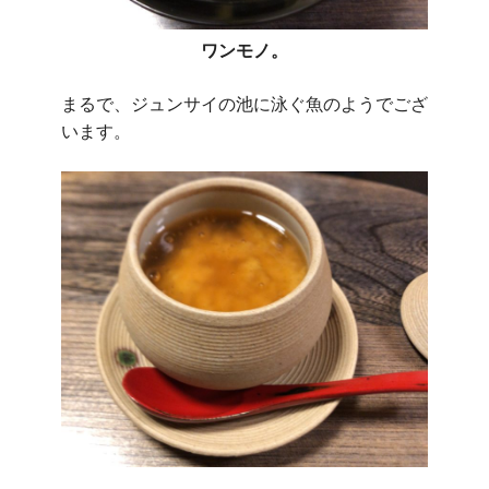
ワンモノ。
まるで、ジュンサイの池に泳ぐ魚のようでござ
います。