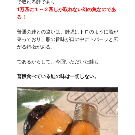
で取れる鮭であり
1万匹に１～２匹しか取れない幻の魚なのであ
る！
普通の鮭との違いは、鮭児はトロのように脂が
乗っており、脂の旨味が口の中にドバーッと広
がる特徴がある。
であるからして、今回いただいた鮭も、
普段食べている鮭の味は一切しない。