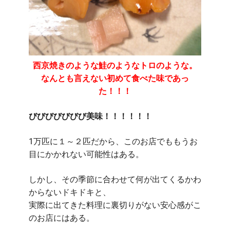
西京焼きのような鮭のようなトロのような。
なんとも言えない初めて食べた味であっ
た！！！
びびびびびびび美味！！！！！！
1万匹に１～２匹だから、このお店でももうお
目にかかれない可能性はある。
しかし、その季節に合わせて何が出てくるかわ
からないドキドキと、
実際に出てきた料理に裏切りがない安心感がこ
のお店にはある。