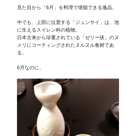
見た目から「6月」を料理で堪能できる逸品。
中でも、上部に位置する「ジュンサイ」は、池
に生えるスイレン科の植物。
日本古来から珍重されている「ゼリー状」のヌ
メリにコーティングされたヌルヌル食材であ
る。
6月なのに、