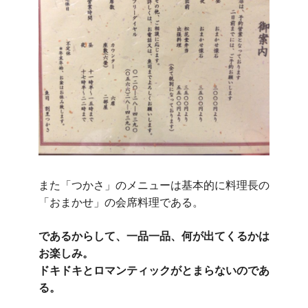
また「つかさ」のメニューは基本的に料理長の
「おまかせ」の会席料理である。
であるからして、一品一品、何が出てくるかは
お楽しみ。
ドキドキとロマンティックがとまらないのであ
る。