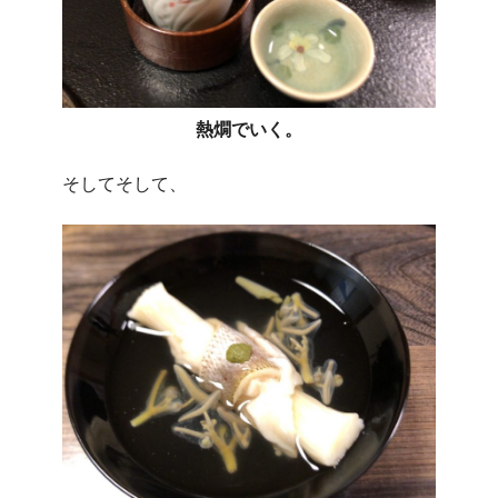
熱燗でいく。
そしてそして、