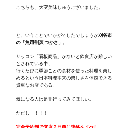
こちらも、大変美味しゅうございました。
と、いうことでいかがでしたでしょうか
刈谷市
の「魚司割烹 つかさ」
。
サッコン「看板商品」がないと飲食店が難しい
とされている中、
行くたびに季節ごとの食材を使った料理を楽し
めるという日本料理本来の楽しさを体感できる
貴重なお店である。
気になる人は是非行ってみてほしい。
ただし！！！！
完全予約制で来店２日前に連絡をすべし。