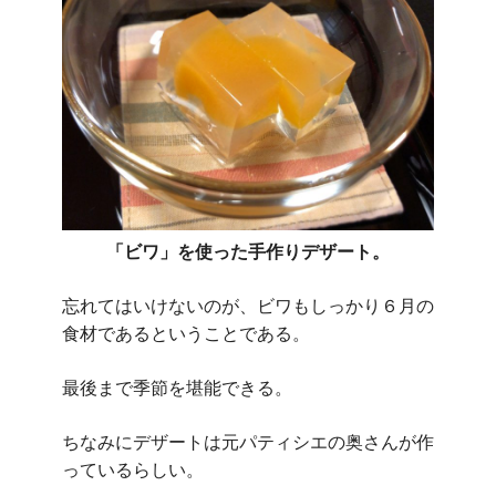
「ビワ」を使った手作りデザート。
忘れてはいけないのが、ビワもしっかり６月の
食材であるということである。
最後まで季節を堪能できる。
ちなみにデザートは元パティシエの奥さんが作
っているらしい。