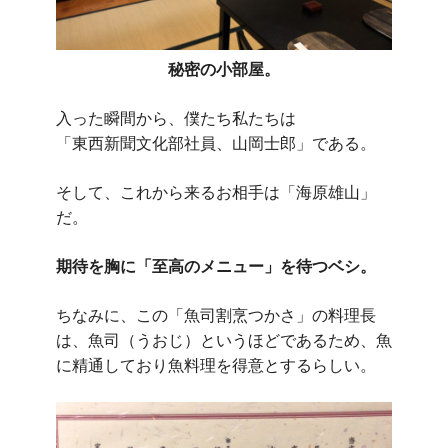
秘密の小部屋。
入った瞬間から、僕たち私たちは
「東西新聞文化部社員、山岡士郎」である。
そして、これから来るお相手は「海原雄山」
だ。
期待を胸に「至高のメニュー」を待つベシ。
ちなみに、この「魚司割烹つかさ」の料理長
は、魚司（うおじ）というほどであるため、魚
に精通しており魚料理を得意とするらしい。