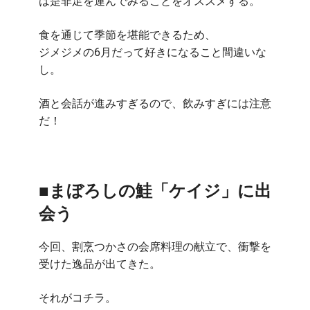
は是非足を運んでみることをオススメする。
食を通じて季節を堪能できるため、
ジメジメの6月だって好きになること間違いな
し。
酒と会話が進みすぎるので、飲みすぎには注意
だ！
■まぼろしの鮭「ケイジ」に出
会う
今回、割烹つかさの会席料理の献立で、衝撃を
受けた逸品が出てきた。
それがコチラ。