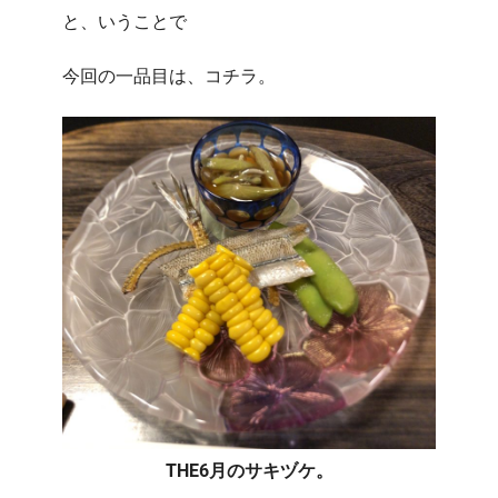
と、いうことで
今回の一品目は、コチラ。
THE6月のサキヅケ。