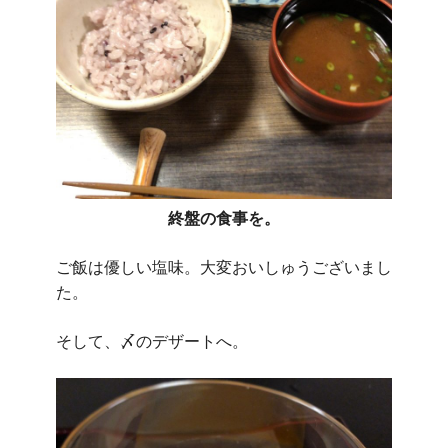
終盤の食事を。
ご飯は優しい塩味。大変おいしゅうございまし
た。
そして、〆のデザートへ。