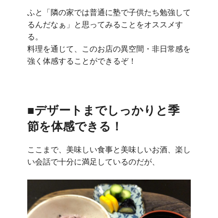
ふと「隣の家では普通に塾で子供たち勉強して
るんだなぁ」と思ってみることをオススメす
る。
料理を通じて、このお店の異空間・非日常感を
強く体感することができるぞ！
■デザートまでしっかりと季
節を体感できる！
ここまで、美味しい食事と美味しいお酒、楽し
い会話で十分に満足しているのだが、