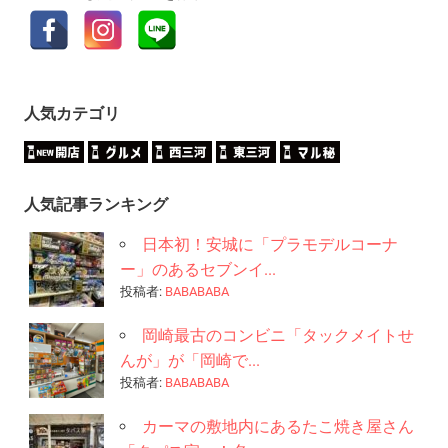
人気カテゴリ
人気記事ランキング
日本初！安城に「プラモデルコーナ
ー」のあるセブンイ...
投稿者:
BABABABA
岡崎最古のコンビニ「タックメイトせ
んが」が「岡崎で...
投稿者:
BABABABA
カーマの敷地内にあるたこ焼き屋さん