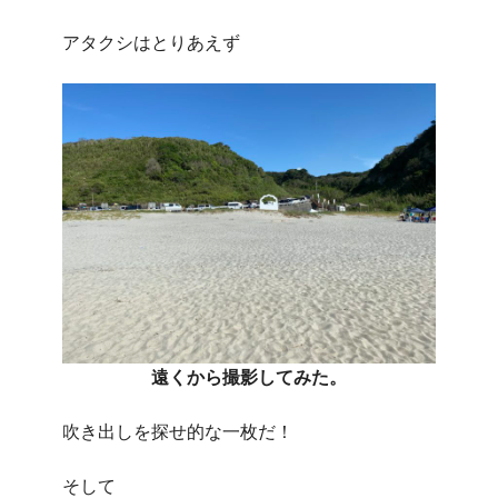
アタクシはとりあえず
遠くから撮影してみた。
吹き出しを探せ的な一枚だ！
そして