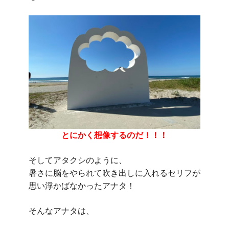
とにかく想像するのだ！！！
そしてアタクシのように、
暑さに脳をやられて吹き出しに入れるセリフが
思い浮かばなかったアナタ！
そんなアナタは、