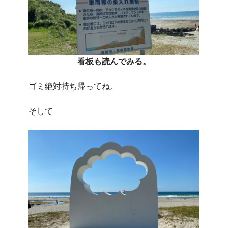
看板も読んでみる。
ゴミ絶対持ち帰ってね。
そして