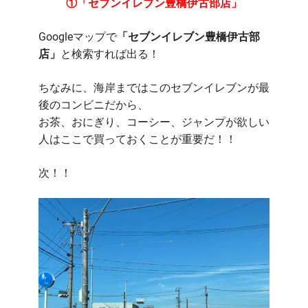
①「セブンイレブン豊橋伊古部店」
Googleマップで
「セブンイレブン豊橋伊古部
店」
と検索すれば出る！
ちなみに、海岸まではこのセブンイレブンが最
後のコンビニだから、
お茶、おにぎり、コーシー、ジャンプが欲しい
人はここで買っておくことが重要だ！！
次！！