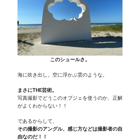
このシュールさ。
海に吹き出し。空に浮かぶ雲のような。
まさにTHE芸術。
写真撮影でどうこのオブジェを使うのか、正解
がよくわからない！！
であるからして、
その撮影のアングル、感じ方などは撮影者の自
由なのだ！！