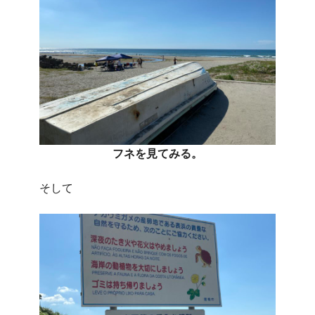
フネを見てみる。
そして