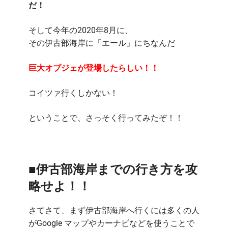
だ！
そして今年の2020年8月に、
その伊古部海岸に「エール」にちなんだ
巨大オブジェが登場したらしい！！
コイツァ行くしかない！
ということで、さっそく行ってみたぞ！！
■伊古部海岸までの行き方を攻
略せよ！！
さてさて、まず伊古部海岸へ行くには多くの人
がGoogle マップやカーナビなどを使うことで