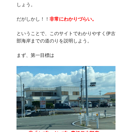
しょう。
だがしかし！！
非常にわかりづらい。
ということで、このサイトでわかりやすく伊古
部海岸までの道のりを説明しよう。
まず、第一目標は