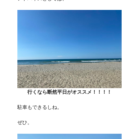
行くなら断然平日がオススメ！！！！
駐車もできるしね。
ぜひ。