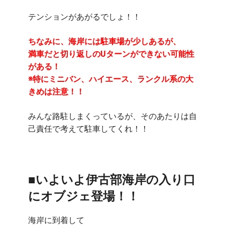
テンションがあがるでしょ！！
ちなみに、海岸には駐車場が少しあるが、
満車だと切り返しのUターンができない可能性
がある！
※特にミニバン、ハイエース、ランクル系の大
きめは注意！！
みんな路駐しまくっているが、そのあたりは自
己責任で考えて駐車してくれ！！
■いよいよ伊古部海岸の入り口
にオブジェ登場！！
海岸に到着して