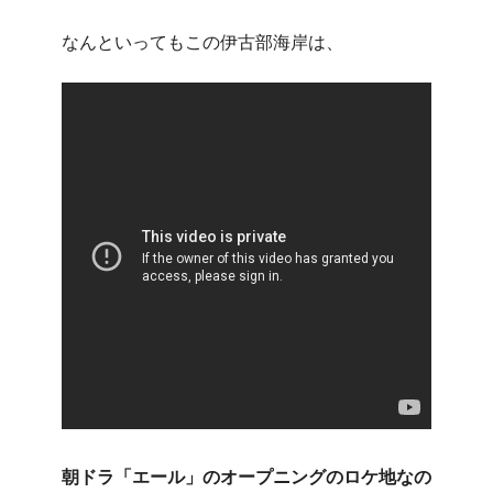
なんといってもこの伊古部海岸は、
朝ドラ「エール」のオープニングのロケ地なの