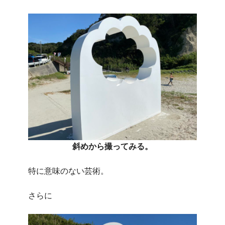
斜めから撮ってみる。
特に意味のない芸術。
さらに