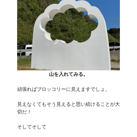
山を入れてみる。
頑張ればブロッコリーに見えますでしょ。
見えなくてもそう見えると思い続けることが大
切だ！
そしてそして