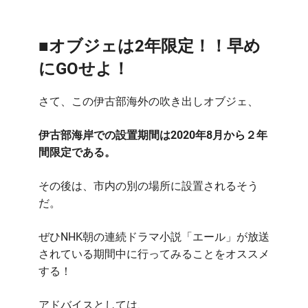
■オブジェは2年限定！！早め
にGOせよ！
さて、この伊古部海外の吹き出しオブジェ、
伊古部海岸での設置期間は2020年8月から２年
間限定である。
その後は、市内の別の場所に設置されるそう
だ。
ぜひNHK朝の連続ドラマ小説「エール」が放送
されている期間中に行ってみることをオススメ
する！
アドバイスとしては、