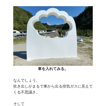
車を入れてみる。
なんでしょう。
吹き出しがまるで車から出る排気ガスに見えて
くる不思議さ。
そして