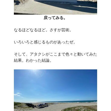
戻ってみる。
なるほどなるほど。さすが芸術。
いろいろと感じるものがあったぜ。
そして、アタクシがここまで色々と動いてみた
結果。わかった結論。