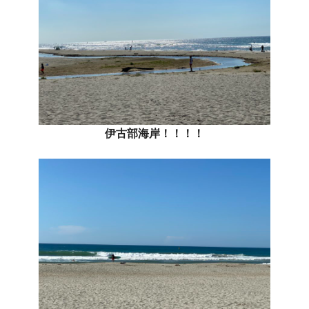
伊古部海岸！！！！