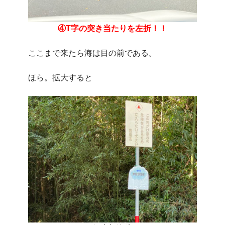
④T字の突き当たりを左折！！
ここまで来たら海は目の前である。
ほら。拡大すると