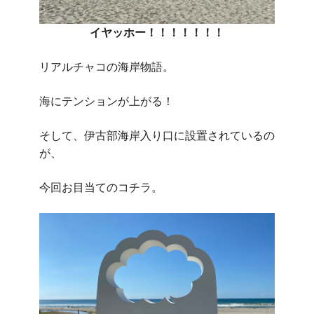
イヤッホー！！！！！！！
リアルチャコの海岸物語。
海にテンションが上がる！
そして、伊古部海岸入り口に設置されているの
が、
今回お目当てのコチラ。