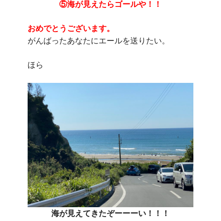
⑤海が見えたらゴールや！！
おめでとうございます。
がんばったあなたにエールを送りたい。
ほら
海が見えてきたぞーーーい！！！