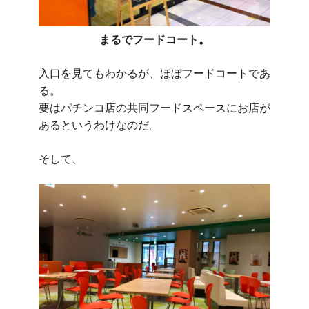
まるでフードコート。
入口を見てもわかるが、ほぼフードコートであ
る。
要はパチンコ店の共同フードスペースにお店が
あるというわけなのだ。
そして、