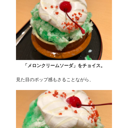
「メロンクリームソーダ」をチョイス。
見た目のポップ感もさることながら、