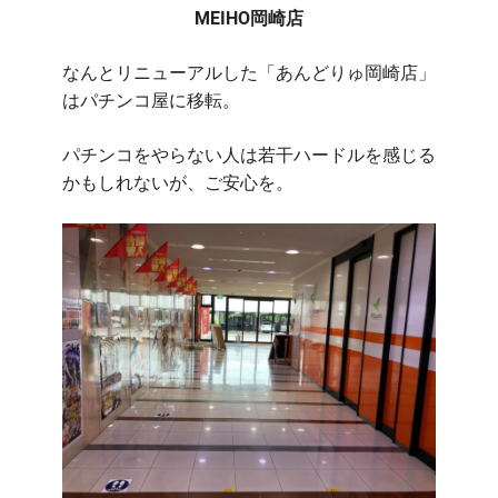
MEIHO岡崎店
なんとリニューアルした「あんどりゅ岡崎店」
はパチンコ屋に移転。
パチンコをやらない人は若干ハードルを感じる
かもしれないが、ご安心を。