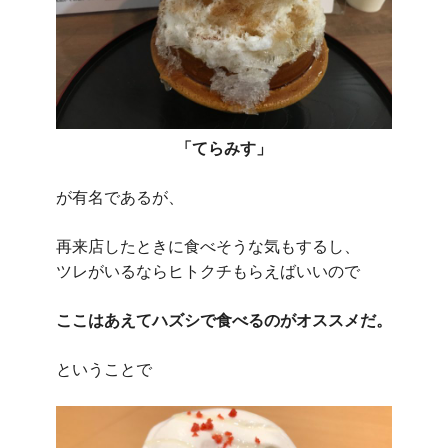
「てらみす」
が有名であるが、
再来店したときに食べそうな気もするし、
ツレがいるならヒトクチもらえばいいので
ここはあえてハズシで食べるのがオススメだ。
ということで