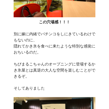
この穴場感！！！
別に嫁に内緒でパチンコをしにきているわけで
もないのに、
隠れてかき氷を食べに来たような特別な感覚に
おちいるのだ。
ちびまるこちゃんのオープニングに登場するか
き氷屋とは真逆の大人な空間を楽しむことがで
きるぞ。
そしてありました