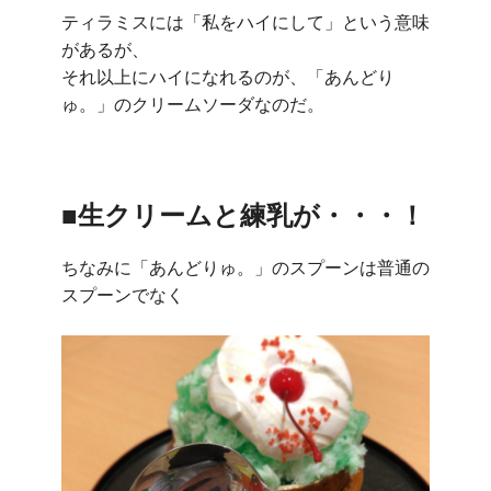
ティラミスには「私をハイにして」という意味
があるが、
それ以上にハイになれるのが、「あんどり
ゅ。」のクリームソーダなのだ。
■生クリームと練乳が・・・！
ちなみに「あんどりゅ。」のスプーンは普通の
スプーンでなく