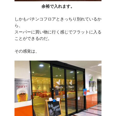
余裕で入れます。
しかもパチンコフロアときっちり別れているか
ら、
スーパーに買い物に行く感じでフラットに入る
ことができるのだ。
その感覚は、