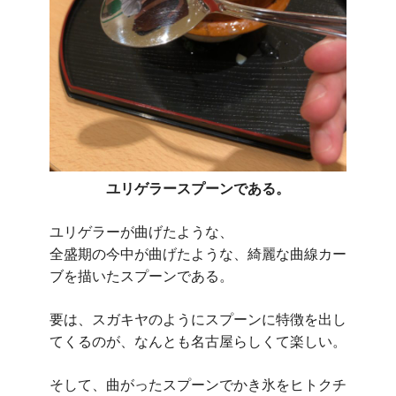
ユリゲラースプーンである。
ユリゲラーが曲げたような、
全盛期の今中が曲げたような、綺麗な曲線カー
ブを描いたスプーンである。
要は、スガキヤのようにスプーンに特徴を出し
てくるのが、なんとも名古屋らしくて楽しい。
そして、曲がったスプーンでかき氷をヒトクチ