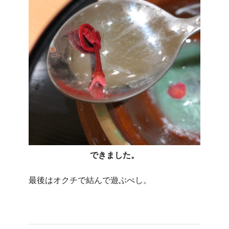
できました。
最後はオクチで結んで遊ぶべし。