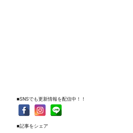
■SNSでも更新情報を配信中！！
■記事をシェア