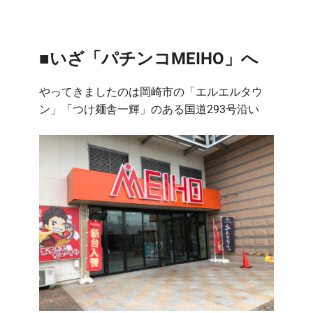
■いざ「パチンコMEIHO」へ
やってきましたのは岡崎市の「エルエルタウ
ン」「つけ麺舎一輝」のある国道293号沿い