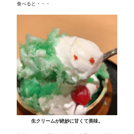
食べると・・・
生クリームが絶妙に甘くて美味。