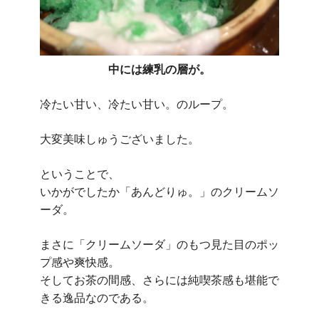
中には練乳の層が。
冷たい甘い、冷たい甘い。のループ。
大変美味しゅうございました。
ということで、
いかがでしたか「あんどりゅ。」のクリームソ
ーダ。
まさに「クリームソーダ」のもつ見た目のポッ
プ感や爽快感。
そしてお茶の間感、さらには純喫茶感も堪能で
きる逸品なのである。