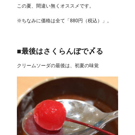
この夏、間違い無くオススメです。
※ちなみに価格は全て「880円（税込）」。
■最後はさくらんぼで〆る
クリームソーダの最後は、初夏の味覚